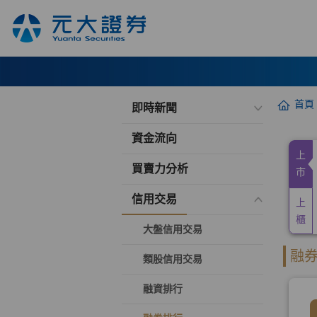
首頁
即時新聞
資金流向
買賣力分析
信用交易
大盤信用交易
類股信用交易
融資排行