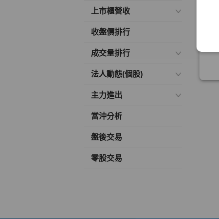
上市櫃營收
收盤價排行
成交量排行
法人動態(個股)
主力進出
當沖分析
盤後交易
零股交易