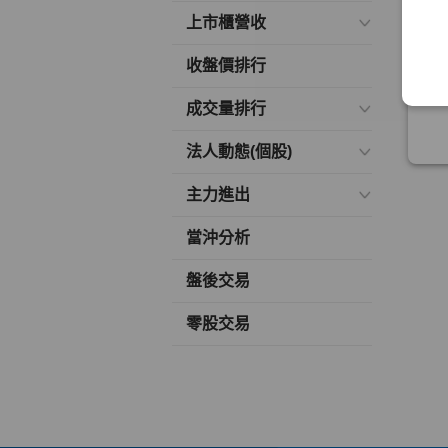
上市櫃營收
收盤價排行
成交量排行
法人動態(個股)
主力進出
當沖分析
盤後交易
零股交易