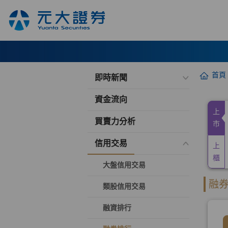
首頁
即時新聞
資金流向
買賣力分析
信用交易
大盤信用交易
類股信用交易
融資排行