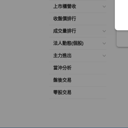
上市櫃營收
收盤價排行
成交量排行
法人動態(個股)
主力進出
當沖分析
盤後交易
零股交易