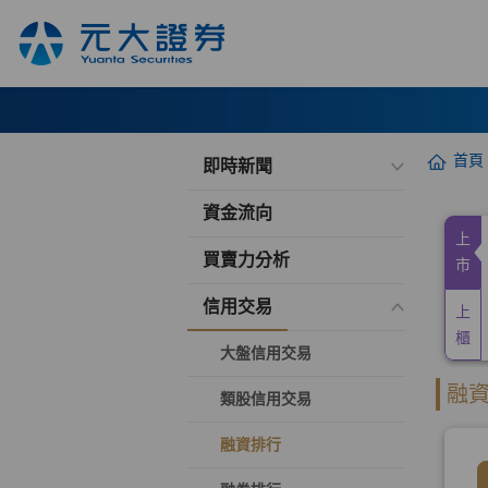
首頁
即時新聞
資金流向
買賣力分析
信用交易
大盤信用交易
類股信用交易
融資排行