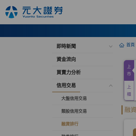
首頁
即時新聞
資金流向
買賣力分析
信用交易
大盤信用交易
類股信用交易
融資排行