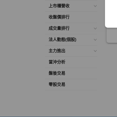
上市櫃營收
收盤價排行
成交量排行
法人動態(個股)
主力進出
當沖分析
盤後交易
零股交易