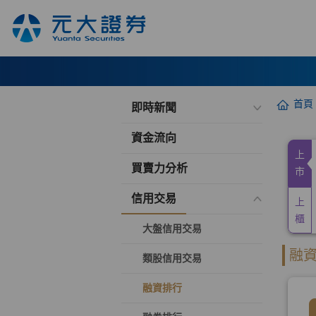
首頁
即時新聞
資金流向
買賣力分析
信用交易
大盤信用交易
類股信用交易
融資排行