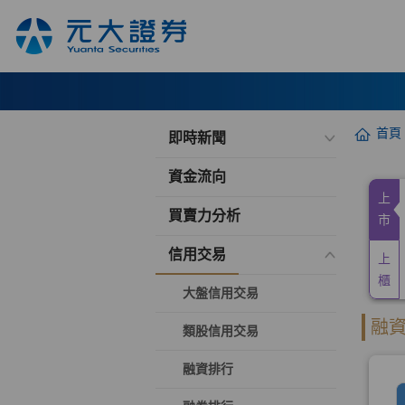
首頁
即時新聞
資金流向
買賣力分析
信用交易
大盤信用交易
類股信用交易
融資排行