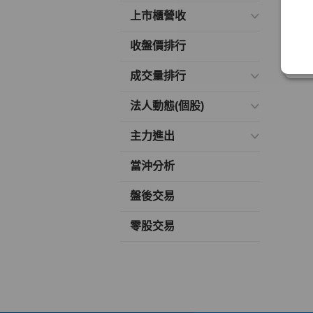
上市櫃營收
收盤價排行
成交量排行
法人動態(個股)
主力進出
當沖分析
盤後交易
零股交易