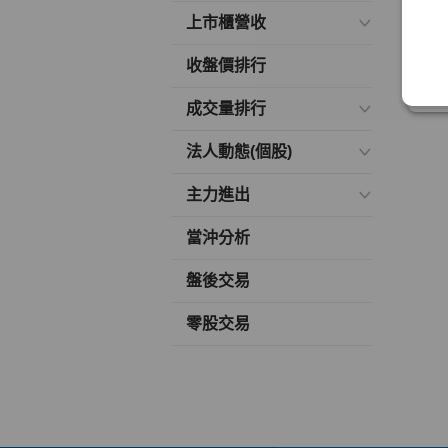
上市櫃營收
收盤價排行
成交量排行
法人動態(個股)
主力進出
當沖分析
盤後交易
零股交易