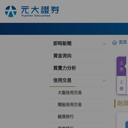
首頁
即時新聞
資金流向
買賣力分析
信用交易
大盤信用交易
類股信用交易
融資排行