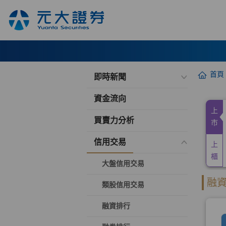
首頁
即時新聞
資金流向
買賣力分析
信用交易
大盤信用交易
類股信用交易
融資排行