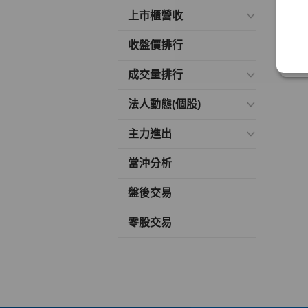
上市櫃營收
收盤價排行
成交量排行
法人動態(個股)
主力進出
當沖分析
盤後交易
零股交易