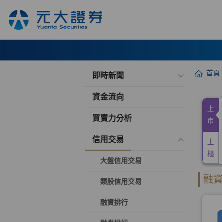
首頁
即時新聞
資金流向
買賣力分析
信用交易
大盤信用交易
類股信用交易
融資排行