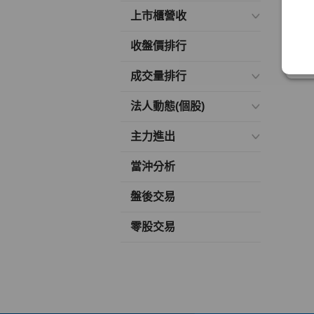
上市櫃營收
收盤價排行
成交量排行
法人動態(個股)
主力進出
當沖分析
盤後交易
零股交易