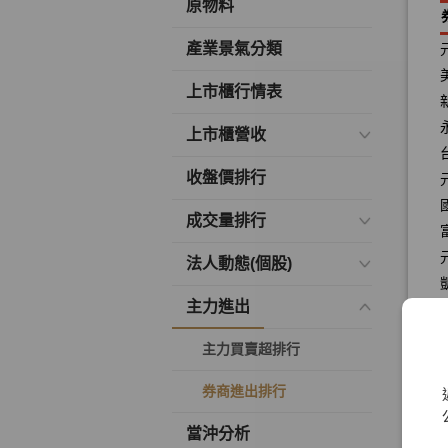
原物料
產業景氣分類
上市櫃行情表
上市櫃營收
收盤價排行
成交量排行
法人動態(個股)
主力進出
主力買賣超排行
券商進出排行
當沖分析