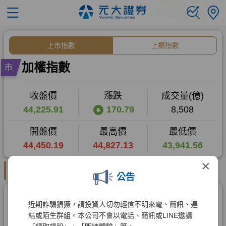
×
公告
近期詐騙猖獗，請投資人切勿輕信不明來電、簡訊、連
結或陌生群組。本公司不會以電話、簡訊或LINE邀請