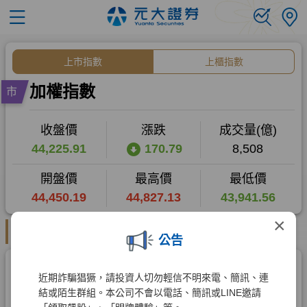
×
公告
近期詐騙猖獗，請投資人切勿輕信不明來電、簡訊、連
結或陌生群組。本公司不會以電話、簡訊或LINE邀請