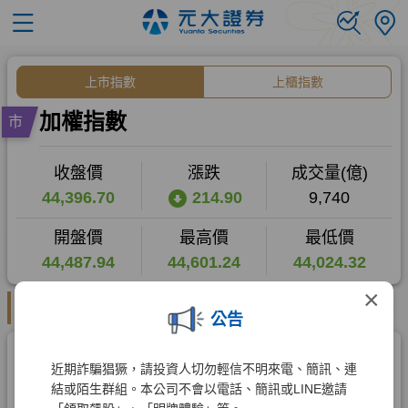
×
公告
近期詐騙猖獗，請投資人切勿輕信不明來電、簡訊、連
結或陌生群組。本公司不會以電話、簡訊或LINE邀請