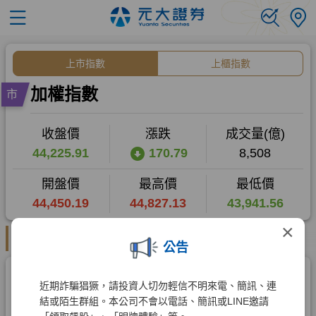
×
公告
近期詐騙猖獗，請投資人切勿輕信不明來電、簡訊、連
結或陌生群組。本公司不會以電話、簡訊或LINE邀請