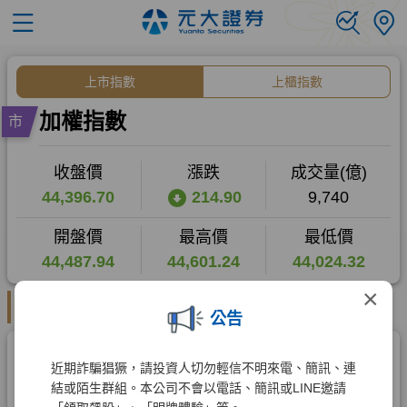
×
公告
近期詐騙猖獗，請投資人切勿輕信不明來電、簡訊、連
結或陌生群組。本公司不會以電話、簡訊或LINE邀請