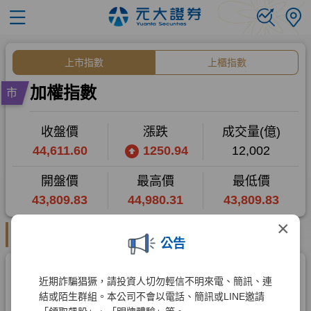
×
公告
近期詐騙猖獗，請投資人切勿輕信不明來電、簡訊、連
結或陌生群組。本公司不會以電話、簡訊或LINE邀請