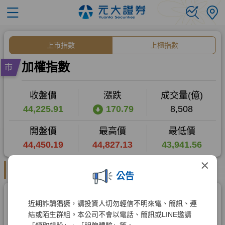
×
公告
近期詐騙猖獗，請投資人切勿輕信不明來電、簡訊、連
結或陌生群組。本公司不會以電話、簡訊或LINE邀請