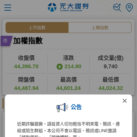
×
公告
近期詐騙猖獗，請投資人切勿輕信不明來電、簡訊、連
結或陌生群組。本公司不會以電話、簡訊或LINE邀請