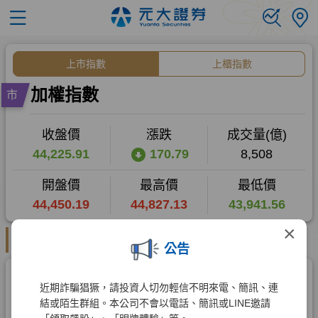
×
公告
近期詐騙猖獗，請投資人切勿輕信不明來電、簡訊、連
結或陌生群組。本公司不會以電話、簡訊或LINE邀請