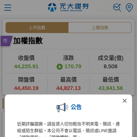
×
公告
近期詐騙猖獗，請投資人切勿輕信不明來電、簡訊、連
結或陌生群組。本公司不會以電話、簡訊或LINE邀請