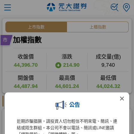
×
公告
近期詐騙猖獗，請投資人切勿輕信不明來電、簡訊、連
結或陌生群組。本公司不會以電話、簡訊或LINE邀請