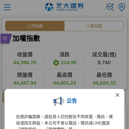
×
公告
近期詐騙猖獗，請投資人切勿輕信不明來電、簡訊、連
結或陌生群組。本公司不會以電話、簡訊或LINE邀請