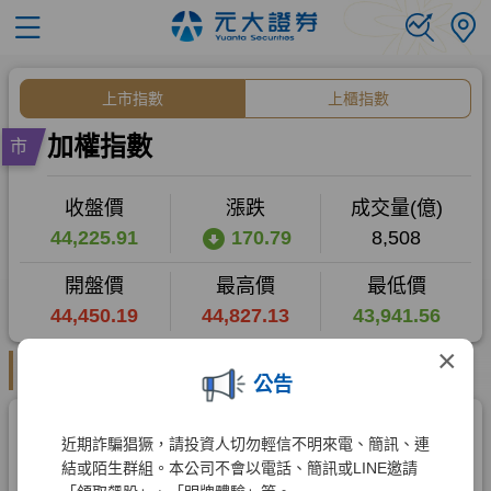
×
公告
近期詐騙猖獗，請投資人切勿輕信不明來電、簡訊、連
結或陌生群組。本公司不會以電話、簡訊或LINE邀請