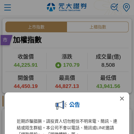
×
公告
近期詐騙猖獗，請投資人切勿輕信不明來電、簡訊、連
結或陌生群組。本公司不會以電話、簡訊或LINE邀請