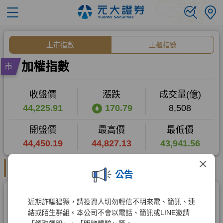
×
公告
近期詐騙猖獗，請投資人切勿輕信不明來電、簡訊、連
結或陌生群組。本公司不會以電話、簡訊或LINE邀請