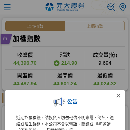
×
公告
近期詐騙猖獗，請投資人切勿輕信不明來電、簡訊、連
結或陌生群組。本公司不會以電話、簡訊或LINE邀請