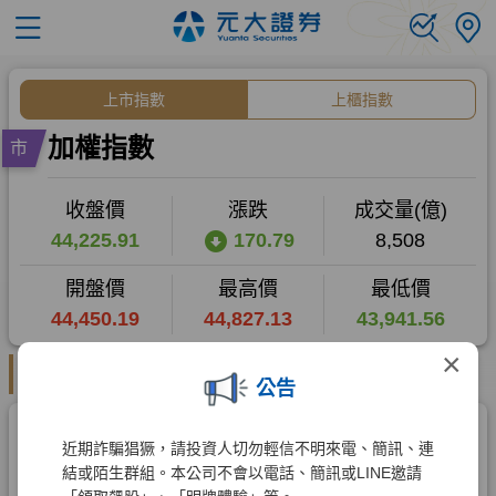
×
公告
近期詐騙猖獗，請投資人切勿輕信不明來電、簡訊、連
結或陌生群組。本公司不會以電話、簡訊或LINE邀請