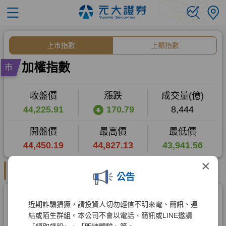
×
公告
近期詐騙猖獗，請投資人切勿輕信不明來電、簡訊、連
結或陌生群組。本公司不會以電話、簡訊或LINE邀請