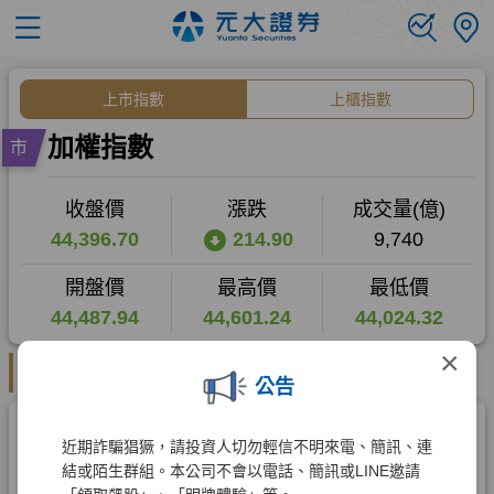
×
公告
近期詐騙猖獗，請投資人切勿輕信不明來電、簡訊、連
結或陌生群組。本公司不會以電話、簡訊或LINE邀請