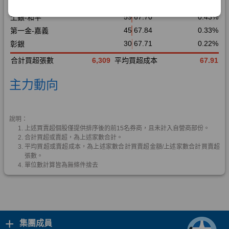
+
集團成員