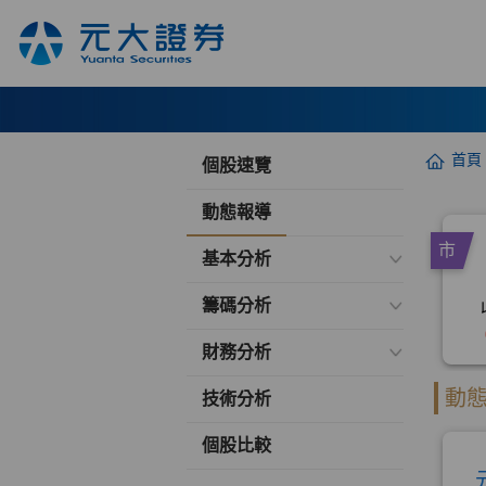
首頁
個股速覽
動態報導
基本分析
籌碼分析
財務分析
技術分析
個股比較