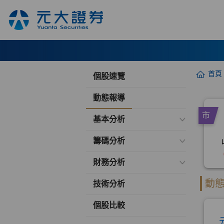
首頁
個股速覽
動態報導
基本分析
籌碼分析
財務分析
技術分析
個股比較