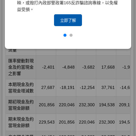
映，或撥打內政部警政署165反詐騙諮詢專線，以免權
益受損。
立即了解