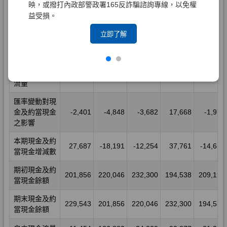
映，或撥打內政部警政署165反詐騙諮詢專線，以免權
益受損。
立即了解