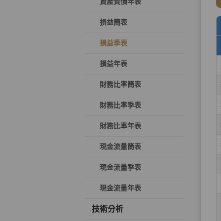
資產負債年表
損益簡表
損益季表
損益年表
財務比率簡表
財務比率季表
財務比率年表
現金流量簡表
現金流量季表
現金流量年表
技術分析