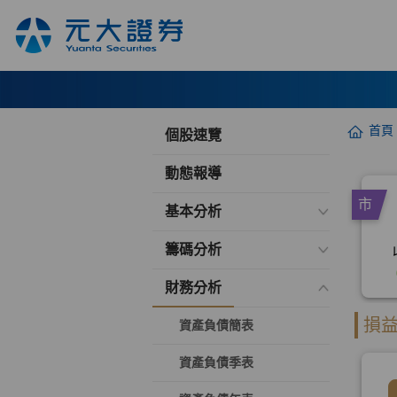
首頁
個股速覽
動態報導
基本分析
籌碼分析
財務分析
資產負債簡表
資產負債季表