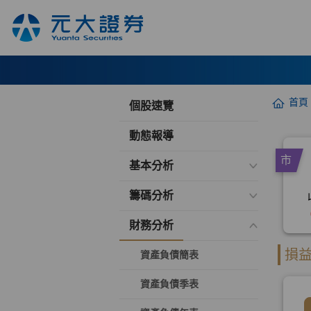
首頁
個股速覽
動態報導
基本分析
籌碼分析
財務分析
資產負債簡表
資產負債季表