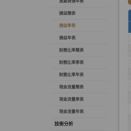
資產負債年表
損益簡表
損益季表
損益年表
財務比率簡表
財務比率季表
財務比率年表
現金流量簡表
現金流量季表
現金流量年表
技術分析