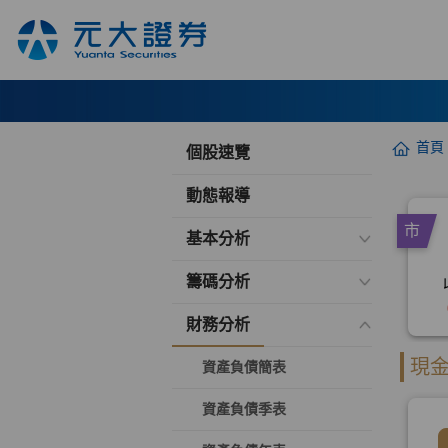
首頁
個股速覽
動態報導
基本分析
籌碼分析
財務分析
資產負債簡表
資產負債季表