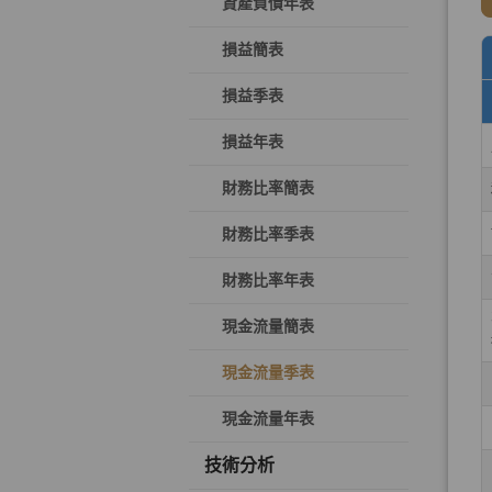
資產負債年表
損益簡表
損益季表
損益年表
財務比率簡表
財務比率季表
財務比率年表
現金流量簡表
現金流量季表
現金流量年表
技術分析