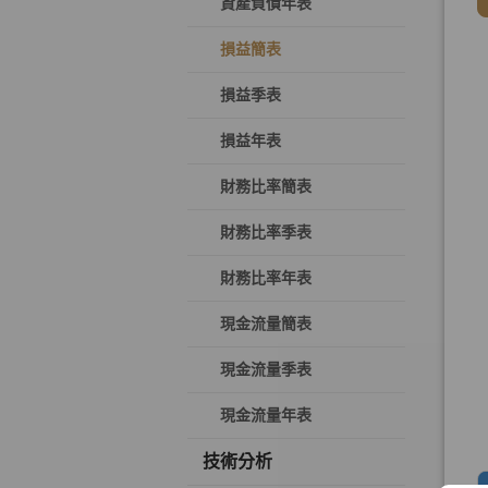
資產負債年表
損益簡表
損益季表
損益年表
財務比率簡表
財務比率季表
財務比率年表
現金流量簡表
現金流量季表
現金流量年表
技術分析