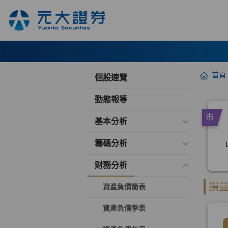
首頁
個股速覽
動態報導
基本分析
籌碼分析
財務分析
資產負債簡表
資產負債季表