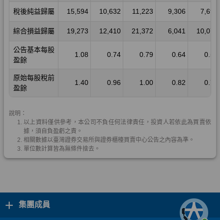
+
集團成員