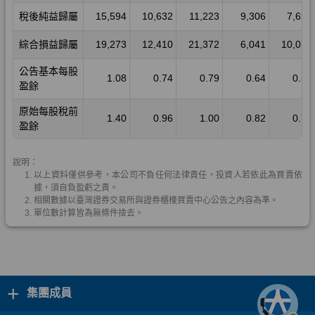
+
集團成員