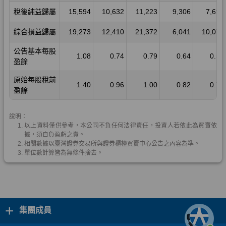
+
集團成員