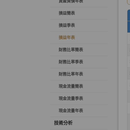
資產負債年表
損益簡表
損益季表
損益年表
財務比率簡表
財務比率季表
財務比率年表
現金流量簡表
現金流量季表
現金流量年表
技術分析