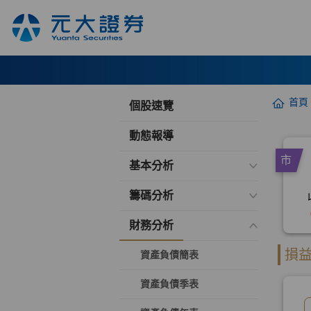
首頁
個股速覽
動態報導
基本分析
籌碼分析
財務分析
資產負債簡表
資產負債季表