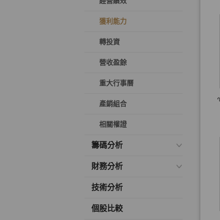
經營績效
獲利能力
轉投資
營收盈餘
重大行事曆
產銷組合
相關權證
籌碼分析
財務分析
技術分析
個股比較