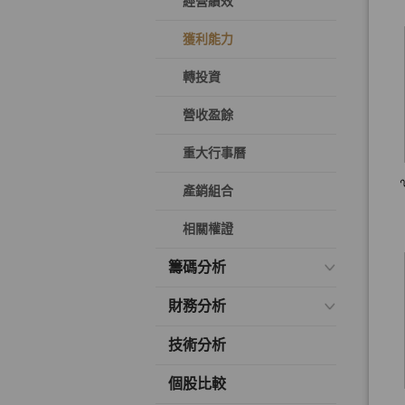
經營績效
獲利能力
轉投資
營收盈餘
重大行事曆
產銷組合
相關權證
籌碼分析
財務分析
技術分析
個股比較