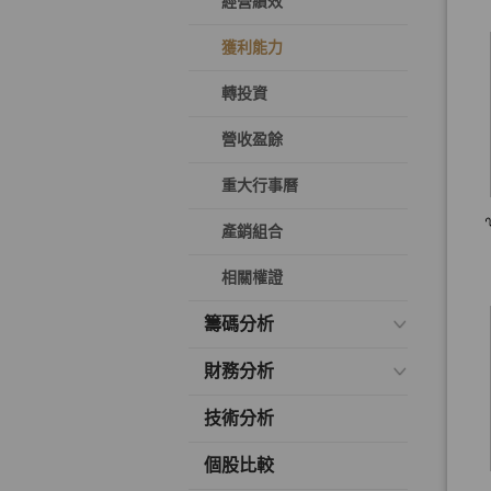
經營績效
獲利能力
轉投資
營收盈餘
重大行事曆
產銷組合
相關權證
籌碼分析
財務分析
技術分析
個股比較