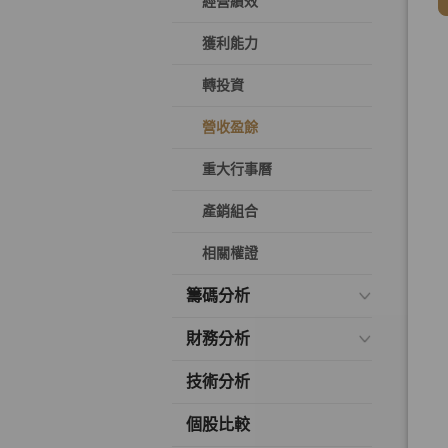
經營績效
獲利能力
轉投資
營收盈餘
重大行事曆
產銷組合
相關權證
籌碼分析
財務分析
技術分析
個股比較