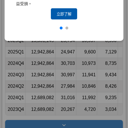
益受損。
立即了解