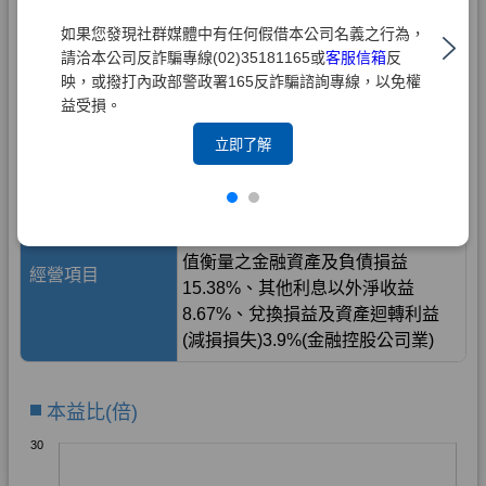
如果您發現社群媒體中有任何假借本公司名義之行為，
請洽本公司反詐騙專線(02)35181165或
客服信箱
反
映，或撥打內政部警政署165反詐騙諮詢專線，以免權
益受損。
立即了解