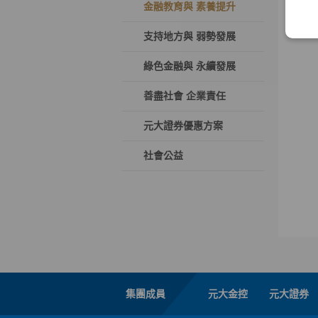
金融教育與 素養提升
支持地方與 弱勢發展
綠色金融與 永續發展
善盡社會 企業責任
元大證券優惠方案
社會公益
集團成員
元大金控
元大證券