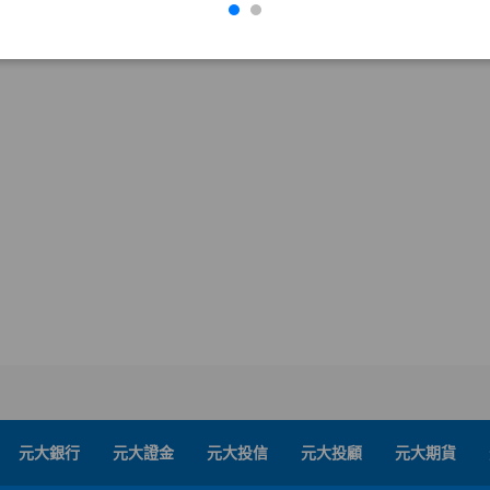
元大銀行
元大證金
元大投信
元大投顧
元大期貨