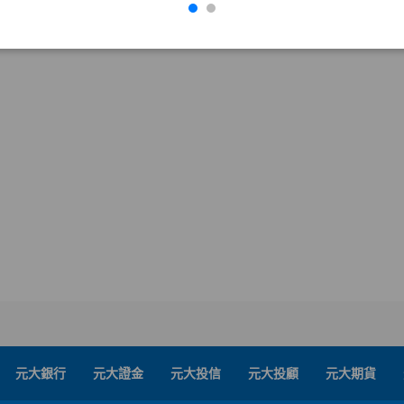
元大銀行
元大證金
元大投信
元大投顧
元大期貨