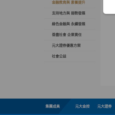
金融教育與 素養提升
支持地方與 弱勢發展
綠色金融與 永續發展
善盡社會 企業責任
元大證券優惠方案
社會公益
集團成員
元大金控
元大證券